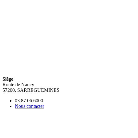
Siège
Route de Nancy
57200, SARREGUEMINES
03 87 06 6000
Nous contacter