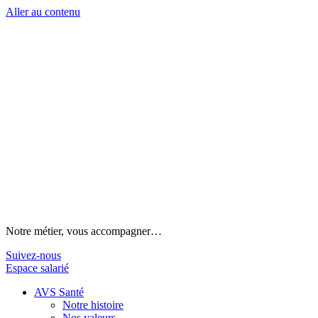
Aller au contenu
Notre métier, vous accompagner…
Suivez-nous
Espace salarié
AVS Santé
Notre histoire
Nos valeurs