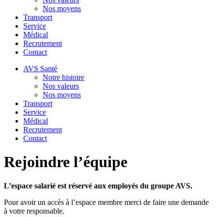
Nos moyens
Transport
Service
Médical
Recrutement
Contact
AVS Santé
Notre histoire
Nos valeurs
Nos moyens
Transport
Service
Médical
Recrutement
Contact
Rejoindre l’équipe
L’espace salarié est réservé aux employés du groupe AVS.
Pour avoir un accès à l’espace membre merci de faire une demande
à votre responsable.