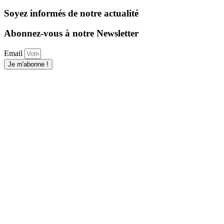
Soyez informés de notre actualité
Abonnez-vous à notre Newsletter
Email
Je m'abonne !