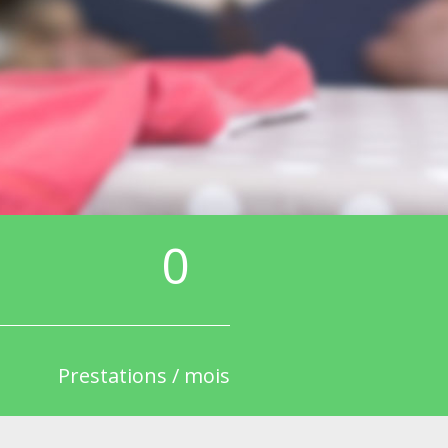
0
Prestations / mois