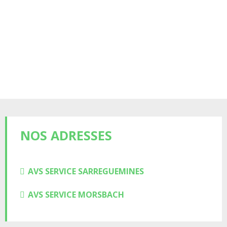
NOS ADRESSES
AVS SERVICE SARREGUEMINES
AVS SERVICE MORSBACH