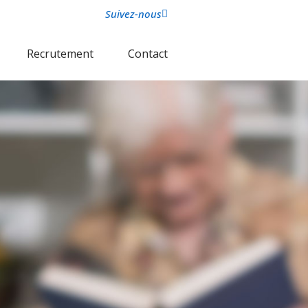
Suivez-nous
Recrutement
Contact