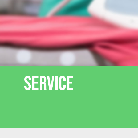
SERVICE