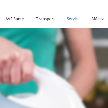
AVS Santé
Transport
Service
Médical