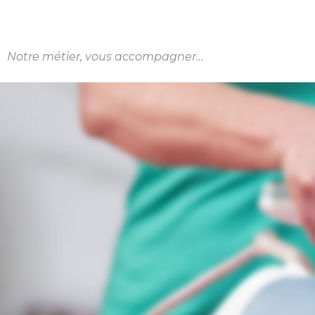
Notre métier, vous accompagner…