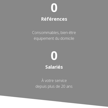
0
Références
Consommables, bien-être
équipement du domicile
0
Salariés
À votre service
depuis plus de 20 ans