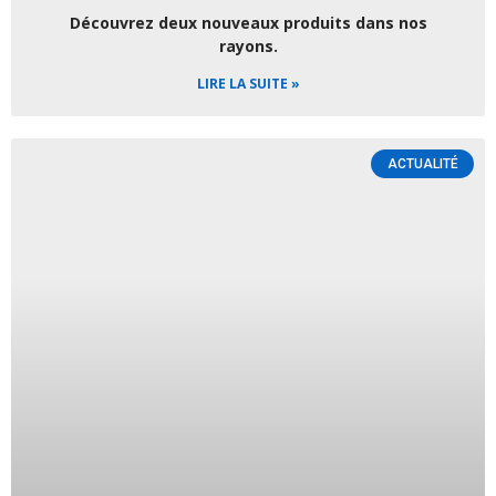
Découvrez deux nouveaux produits dans nos
rayons.
LIRE LA SUITE »
ACTUALITÉ