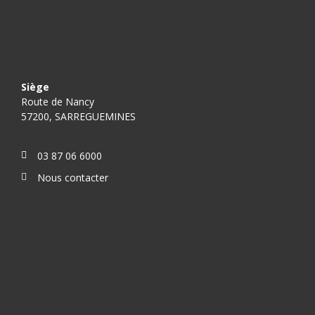
Siège
Route de Nancy
57200, SARREGUEMINES
03 87 06 6000
Nous contacter