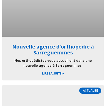
Nouvelle agence d’orthopédie à
Sarreguemines
Nos orthopédistes vous accueillent dans une
nouvelle agence à Sarreguemines.
LIRE LA SUITE »
ACTUALITÉ