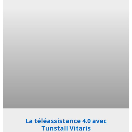
La téléassistance 4.0 avec
Tunstall Vitaris