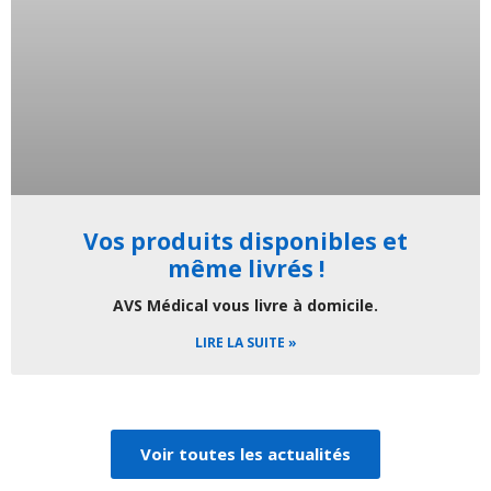
Vos produits disponibles et
même livrés !
AVS Médical vous livre à domicile.
LIRE LA SUITE »
Voir toutes les actualités