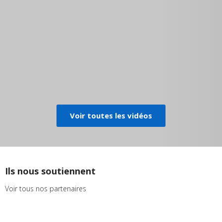
Voir toutes les vidéos
Ils nous soutiennent
Voir tous nos partenaires