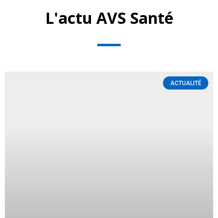
L'actu AVS Santé
ACTUALITÉ