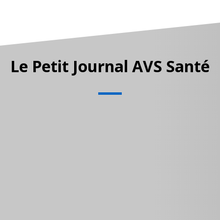
Le Petit Journal AVS Santé