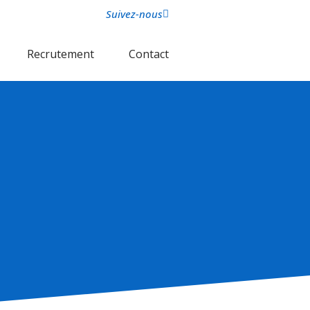
Suivez-nous
Recrutement
Contact