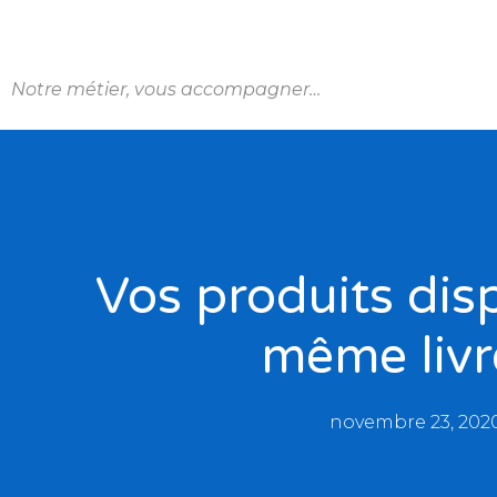
Notre métier, vous accompagner…
Vos produits dis
même livr
novembre 23, 202