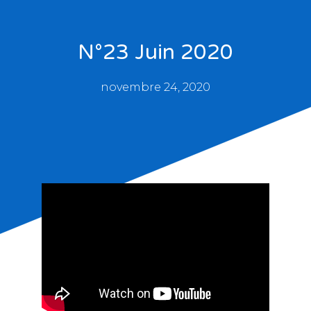
N°23 Juin 2020
novembre 24, 2020