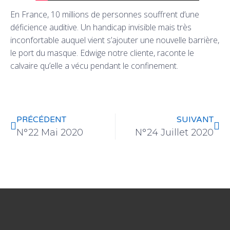
En France, 10 millions de personnes souffrent d’une
déficience auditive. Un handicap invisible mais très
inconfortable auquel vient s’ajouter une nouvelle barrière,
le port du masque. Edwige notre cliente, raconte le
calvaire qu’elle a vécu pendant le confinement.
PRÉCÉDENT
SUIVANT
N°22 Mai 2020
N°24 Juillet 2020