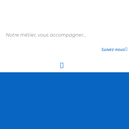
Notre métier, vous accompagner…
Suivez-nous