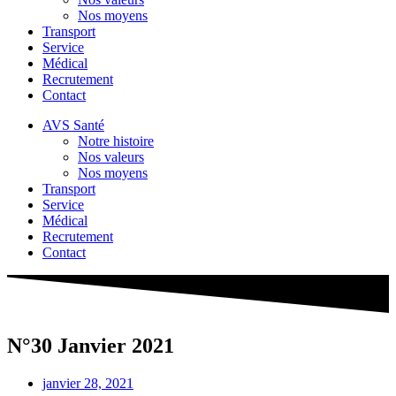
Nos moyens
Transport
Service
Médical
Recrutement
Contact
AVS Santé
Notre histoire
Nos valeurs
Nos moyens
Transport
Service
Médical
Recrutement
Contact
N°30 Janvier 2021
janvier 28, 2021