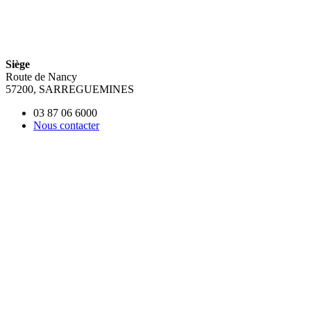
Siège
Route de Nancy
57200, SARREGUEMINES
03 87 06 6000
Nous contacter