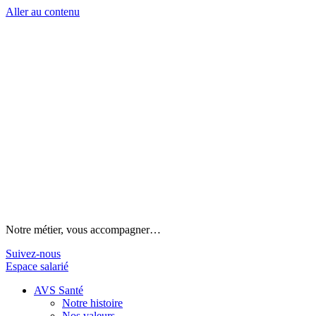
Aller au contenu
Notre métier, vous accompagner…
Suivez-nous
Espace salarié
AVS Santé
Notre histoire
Nos valeurs