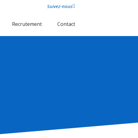
Suivez-nous
Recrutement
Contact